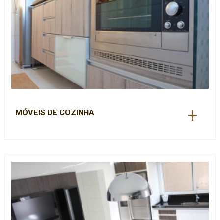
+
MÓVEIS DE COZINHA