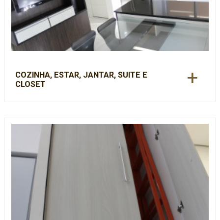
+
COZINHA, ESTAR, JANTAR, SUITE E
CLOSET