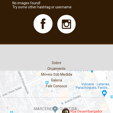
No images found!
Try some other hashtag or username
Sobre
Orçamento
Móveis Sob Medida
Galeria
Fale Conosco
MARCENEIRO CURITIBA -