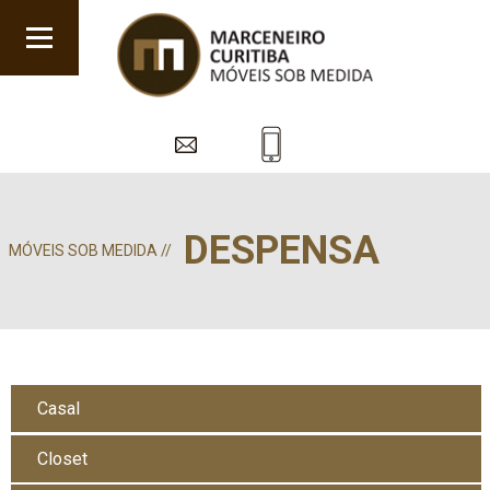
DESPENSA
MÓVEIS SOB MEDIDA //
Casal
Closet