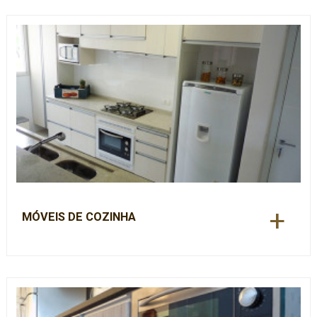
+
MÓVEIS DE COZINHA