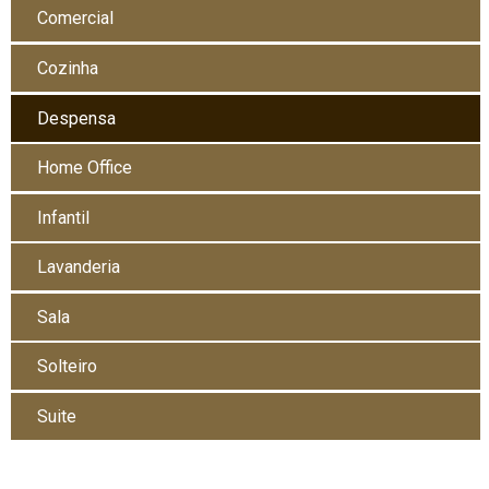
Comercial
Cozinha
Despensa
Home Office
Infantil
Lavanderia
Sala
Solteiro
Suite