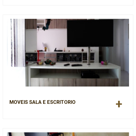
+
MOVEIS SALA E ESCRITORIO