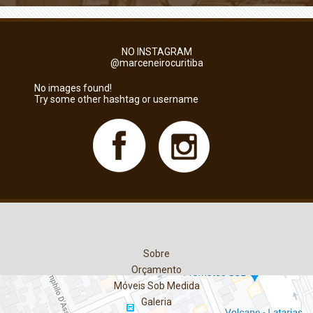
NO INSTAGRAM
@marceneirocuritiba
No images found!
Try some other hashtag or username
Sobre
Orçamento
Móveis Sob Medida
Galeria