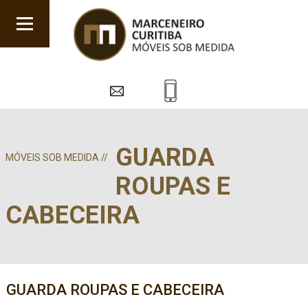
GUARDA
MÓVEIS SOB MEDIDA //
ROUPAS E
CABECEIRA
GUARDA ROUPAS E CABECEIRA