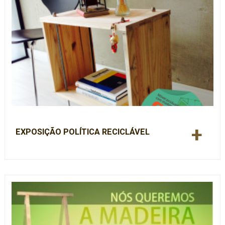
+
EXPOSIÇÃO POLÍTICA RECICLÁVEL