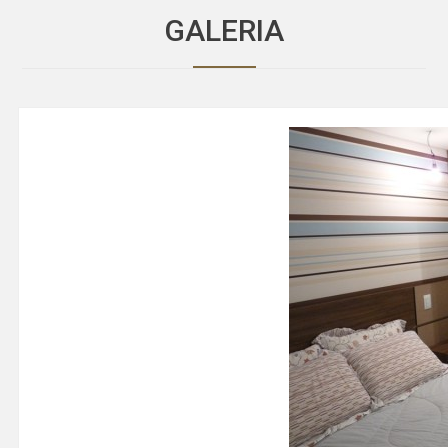
GALERIA