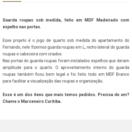
Guarda roupas sob medida, feito em MDF Madeirado com
espelho nas portas.
Esse projeto é o jogo de quarto sob medida do apartamento do
Fernando, nele fizemos guarda roupas em L, nicho lateral do guarda
roupas e cabeceira com criados.
Nas portas do guarda roupas foram instalados espelhos que deram
amplitude para o quarto. O aproveitamento interno do guarda
roupas também ficou bem legal e foi feito todo em MDF Branco
para facilitar a visualização das roupas e organização;
Esse é um dos itens que mais temos pedidos. Precisa de um?
Chame o Marceneiro Curitiba.