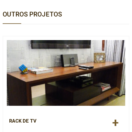
OUTROS PROJETOS
+
RACK DE TV