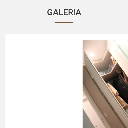
GALERIA