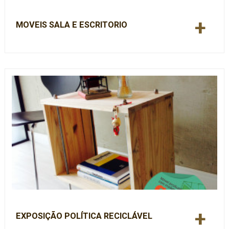
+
MOVEIS SALA E ESCRITORIO
+
EXPOSIÇÃO POLÍTICA RECICLÁVEL