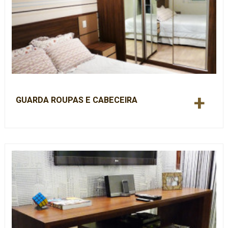
+
GUARDA ROUPAS E CABECEIRA