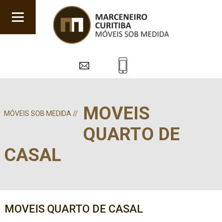
MOVEIS
MÓVEIS SOB MEDIDA //
QUARTO DE
CASAL
MOVEIS QUARTO DE CASAL