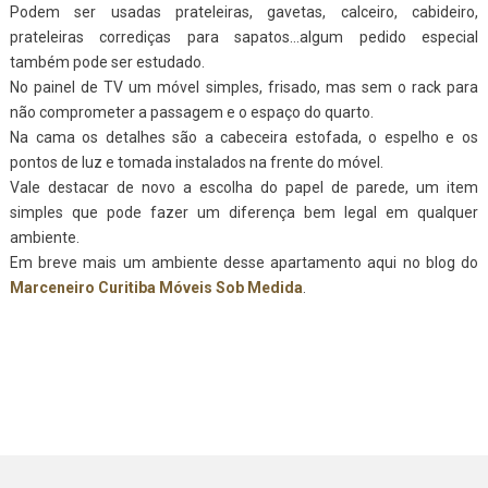
Podem ser usadas prateleiras, gavetas, calceiro, cabideiro,
prateleiras corrediças para sapatos…algum pedido especial
também pode ser estudado.
No painel de TV um móvel simples, frisado, mas sem o rack para
não comprometer a passagem e o espaço do quarto.
Na cama os detalhes são a cabeceira estofada, o espelho e os
pontos de luz e tomada instalados na frente do móvel.
Vale destacar de novo a escolha do papel de parede, um item
simples que pode fazer um diferença bem legal em qualquer
ambiente.
Em breve mais um ambiente desse apartamento aqui no blog do
Marceneiro Curitiba Móveis Sob Medida
.