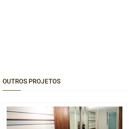
OUTROS PROJETOS