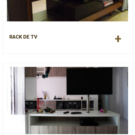
+
RACK DE TV