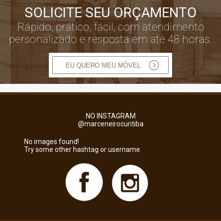
SOLICITE SEU ORÇAMENTO
Rápido, prático, fácil, com atendimento
personalizado e resposta em até 48 horas.
EU QUERO MEU MÓVEL
NO INSTAGRAM
@marceneirocuritiba
No images found!
Try some other hashtag or username