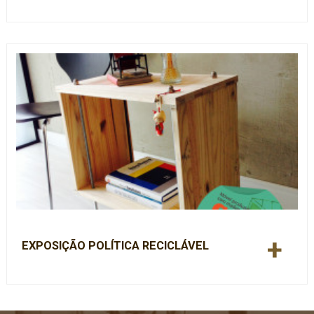
+
EXPOSIÇÃO POLÍTICA RECICLÁVEL