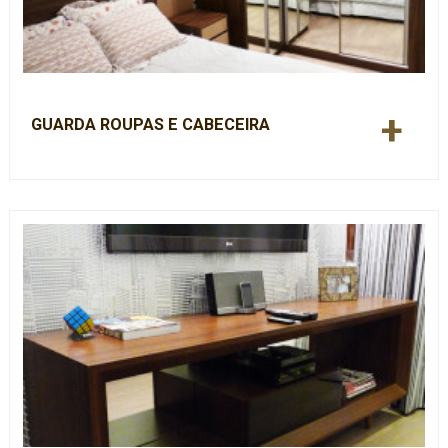
+
GUARDA ROUPAS E CABECEIRA