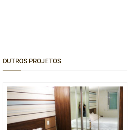
OUTROS PROJETOS