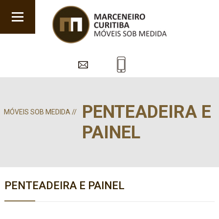
PENTEADEIRA E
MÓVEIS SOB MEDIDA //
PAINEL
PENTEADEIRA E PAINEL