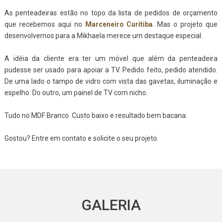
As penteadeiras estão no topo da lista de pedidos de orçamento
que recebemos aqui no
Marceneiro Curitiba
. Mas o projeto que
desenvolvemos para a Mikhaela merece um destaque especial.
A idéia da cliente era ter um móvel que além da penteadeira
pudesse ser usado para apoiar a TV. Pedido feito, pedido atendido.
De uma lado o tampo de vidro com vista das gavetas, iluminação e
espelho. Do outro, um painel de TV com nicho.
Tudo no MDF Branco. Custo baixo e resultado bem bacana.
Gostou? Entre em contato e solicite o seu projeto.
GALERIA