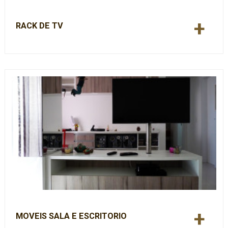
+
RACK DE TV
+
MOVEIS SALA E ESCRITORIO